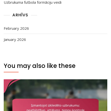
Uzbrukuma futbola formāciju veidi
ARHĪVS
February 2026
January 2026
You may also like these