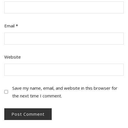
Email
*
Website
Save my name, email, and website in this browser for
the next time I comment.