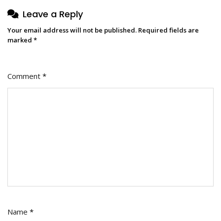
Leave a Reply
Your email address will not be published.
Required fields are
marked
*
Comment
*
Name
*