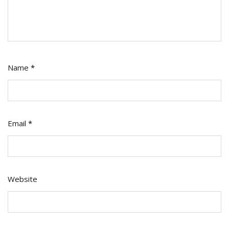
Name
*
Email
*
Website