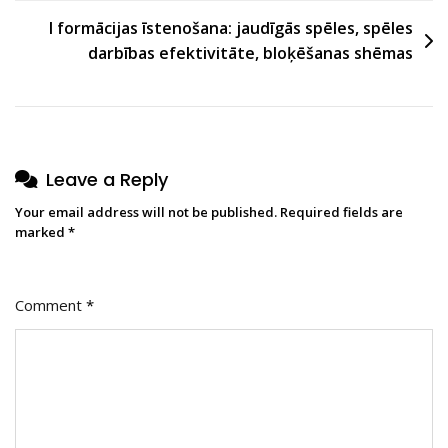
I formācijas īstenošana: jaudīgās spēles, spēles
darbības efektivitāte, bloķēšanas shēmas
Leave a Reply
Your email address will not be published.
Required fields are
marked
*
Comment
*