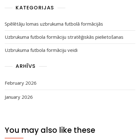
KATEGORIJAS
Spēlētāju lomas uzbrukuma futbolā formācijās
Uzbrukuma futbola formāciju stratēģiskās pielietošanas
Uzbrukuma futbola formāciju veidi
ARHĪVS
February 2026
January 2026
You may also like these