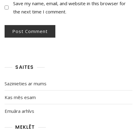
Save my name, email, and website in this browser for
the next time I comment.
SAITES
Sazinieties ar mums
Kas mēs esam
Emuāra arhīvs
MEKLĒT