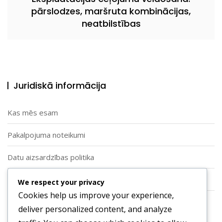
pārslodzes, maršruta kombinācijas,
neatbilstības
Juridiskā informācija
Kas mēs esam
Pakalpojuma noteikumi
Datu aizsardzības politika
Sīkdatņu politika
We respect your privacy
Cookies help us improve your experience,
Sazinieties ar mums
deliver personalized content, and analyze