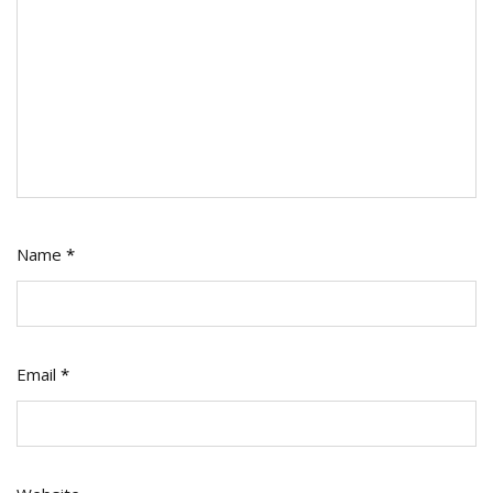
Name
*
Email
*