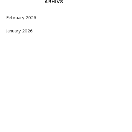
ARHĪVS
February 2026
January 2026