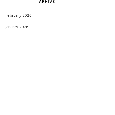
ARHĪVS
February 2026
January 2026