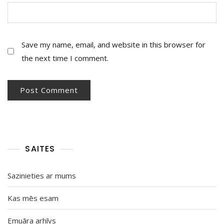
Save my name, email, and website in this browser for
the next time I comment.
SAITES
Sazinieties ar mums
Kas mēs esam
Emuāra arhīvs