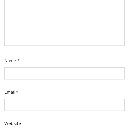
Name
*
Email
*
Website