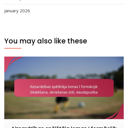
January 2026
You may also like these