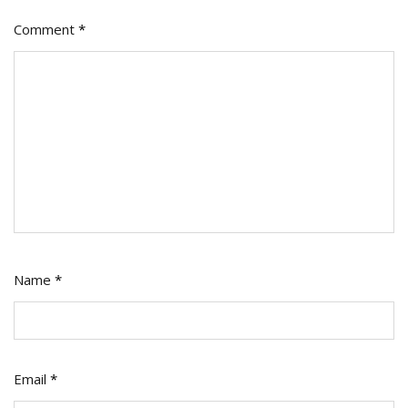
Comment
*
Name
*
Email
*