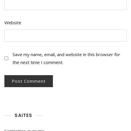
Website
Save my name, email, and website in this browser for
the next time I comment.
SAITES
Sazinieties ar mums