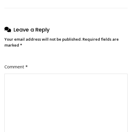
Leave a Reply
Your email address will not be published.
Required fields are
marked
*
Comment
*