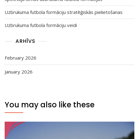
Uzbrukuma futbola formāciju stratēģiskās pielietošanas
Uzbrukuma futbola formāciju veidi
ARHĪVS
February 2026
January 2026
You may also like these