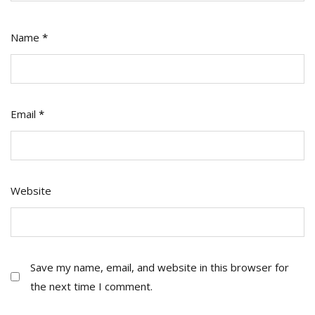
Name
*
Email
*
Website
Save my name, email, and website in this browser for
the next time I comment.